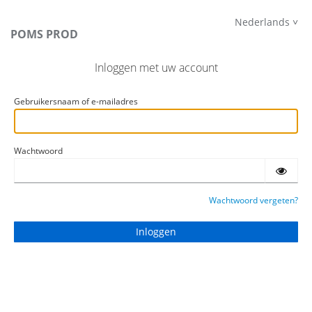
Nederlands
POMS PROD
Inloggen met uw account
Gebruikersnaam of e-mailadres
Wachtwoord
Wachtwoord vergeten?