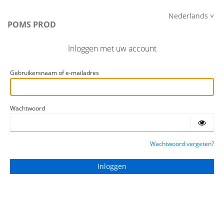
Nederlands
POMS PROD
Inloggen met uw account
Gebruikersnaam of e-mailadres
Wachtwoord
Wachtwoord vergeten?