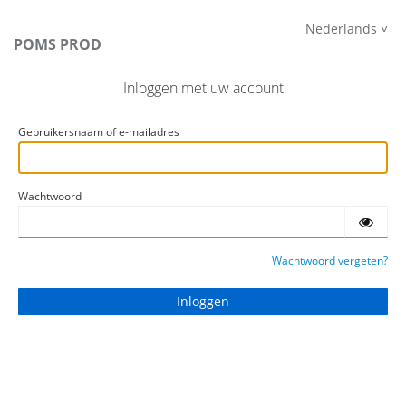
Nederlands
POMS PROD
Inloggen met uw account
Gebruikersnaam of e-mailadres
Wachtwoord
Wachtwoord vergeten?