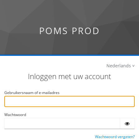
POMS PROD
Nederlands
Inloggen met uw account
Gebruikersnaam of e-mailadres
Wachtwoord
Wachtwoord vergeten?