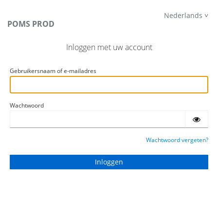
Nederlands
POMS PROD
Inloggen met uw account
Gebruikersnaam of e-mailadres
Wachtwoord
Wachtwoord vergeten?