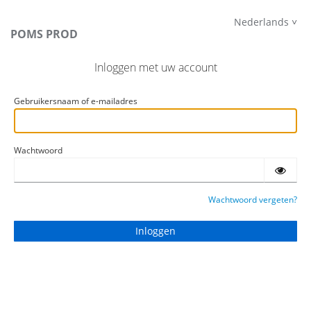
Nederlands
POMS PROD
Inloggen met uw account
Gebruikersnaam of e-mailadres
Wachtwoord
Wachtwoord vergeten?